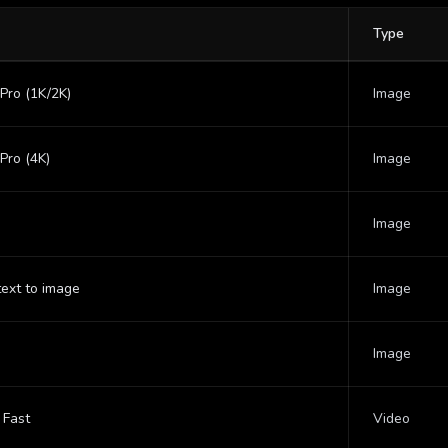
Type
Pro (1K/2K)
Image
Pro (4K)
Image
Image
text to image
Image
Image
 Fast
Video