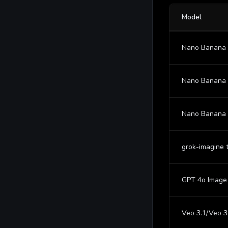
Model
Nano Banana 
Nano Banana 
Nano Banana
grok-imagine 
GPT 4o Image
Veo 3.1/Veo 3