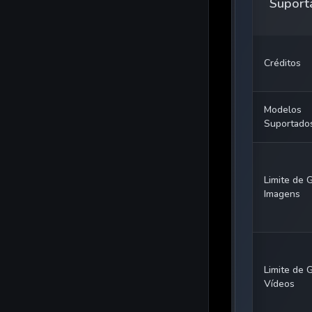
Suport
Créditos
Modelos
Suportado
Limite de 
Imagens
Limite de 
Vídeos