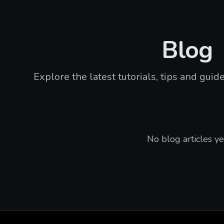
Blog
Explore the latest tutorials, tips and gui
No blog articles ye