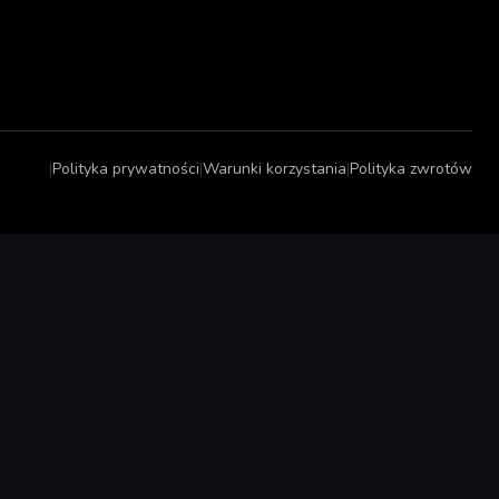
|
Polityka prywatności
|
Warunki korzystania
|
Polityka zwrotów