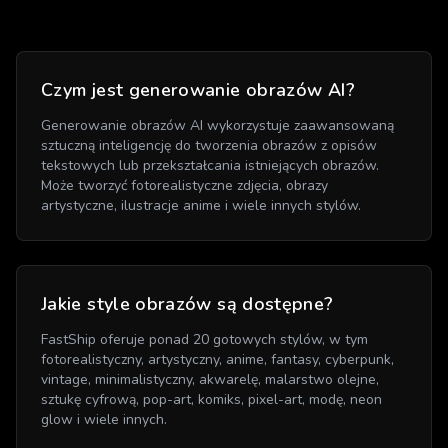
Czym jest generowanie obrazów AI?
Generowanie obrazów AI wykorzystuje zaawansowaną
sztuczną inteligencję do tworzenia obrazów z opisów
tekstowych lub przekształcania istniejących obrazów.
Może tworzyć fotorealistyczne zdjęcia, obrazy
artystyczne, ilustracje anime i wiele innych stylów.
Jakie style obrazów są dostępne?
FastShip oferuje ponad 20 gotowych stylów, w tym
fotorealistyczny, artystyczny, anime, fantasy, cyberpunk,
vintage, minimalistyczny, akwarelę, malarstwo olejne,
sztukę cyfrową, pop-art, komiks, pixel-art, modę, neon
glow i wiele innych.