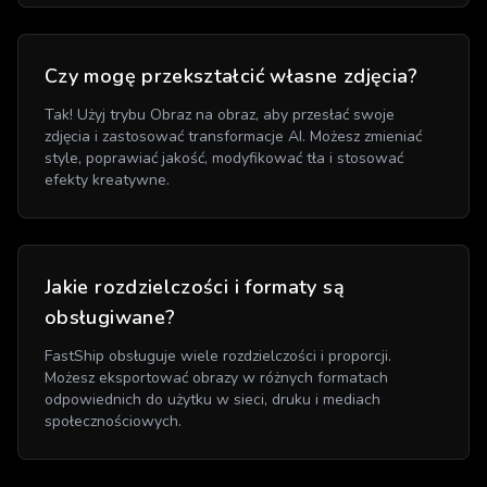
Czy mogę przekształcić własne zdjęcia?
Tak! Użyj trybu Obraz na obraz, aby przesłać swoje
zdjęcia i zastosować transformacje AI. Możesz zmieniać
style, poprawiać jakość, modyfikować tła i stosować
efekty kreatywne.
Jakie rozdzielczości i formaty są
obsługiwane?
FastShip obsługuje wiele rozdzielczości i proporcji.
Możesz eksportować obrazy w różnych formatach
odpowiednich do użytku w sieci, druku i mediach
społecznościowych.