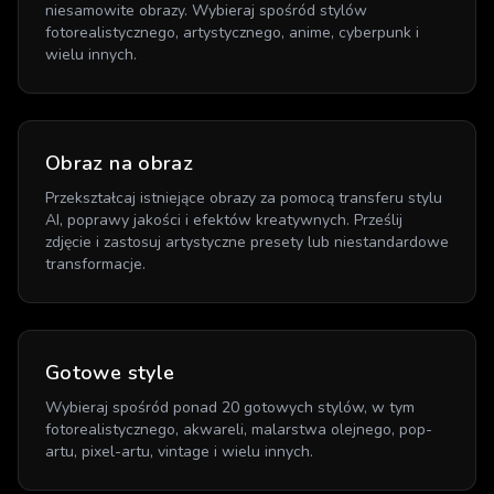
niesamowite obrazy. Wybieraj spośród stylów
fotorealistycznego, artystycznego, anime, cyberpunk i
wielu innych.
Obraz na obraz
Przekształcaj istniejące obrazy za pomocą transferu stylu
AI, poprawy jakości i efektów kreatywnych. Prześlij
zdjęcie i zastosuj artystyczne presety lub niestandardowe
transformacje.
Gotowe style
Wybieraj spośród ponad 20 gotowych stylów, w tym
fotorealistycznego, akwareli, malarstwa olejnego, pop-
artu, pixel-artu, vintage i wielu innych.