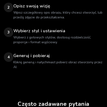
Opisz swoją wizję
2
Wpisz szczegółowy opis obrazu, który chcesz stworzyć, lub
prześlij zdjęcie do przekształcenia.
Wybierz styl i ustawienia
3
Wybierz z gotowych stylów, dostosuj rozdzielczość,
proporcje i format wyjściowy.
Generuj i pobieraj
4
Kliknij generuj i natychmiast pobierz obraz stworzony przez
AI.
Często zadawane pytania