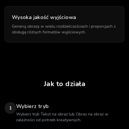
Wysoka jakość wyjściowa
Generuj obrazy w wielu rozdzielczościach i proporcjach z
obsługą różnych formatów wyjściowych.
Jak to działa
Wybierz tryb
1
Wybierz tryb Tekst na obraz lub Obraz na obraz w
zależności od potrzeb kreatywnych.