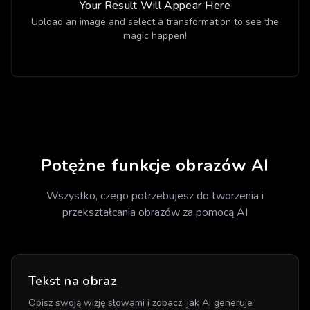
Your Result Will Appear Here
Upload an image and select a transformation to see the
magic happen!
Potężne funkcje obrazów AI
Wszystko, czego potrzebujesz do tworzenia i
przekształcania obrazów za pomocą AI
Tekst na obraz
Opisz swoją wizję słowami i zobacz, jak AI generuje