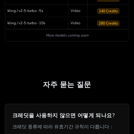
kling / v2-5-turbo -5s
Video
140
Credits
kling / v2-5-turbo -10s
Video
280
Credits
More models coming soon
자주 묻는 질문
크레딧을 사용하지 않으면 어떻게 되나요?
크레딧 종류에 따라 유효기간 규칙이 다릅니다：