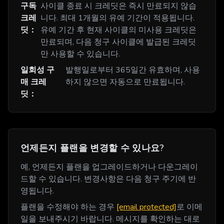
구독
사이클 종료 시 크레딧은 즉시 만료되지 않습
크레
니다. 최대 1개월의 유예 기간이 적용됩니다.
딧：
유예 기간 후 현재 사이클의 미사용 크레딧은
만료되며, 다음 청구 사이클에 발급된 크레딧
만 사용할 수 있습니다.
일회성 구
발행일로부터 365일간 유효하며, 사용
매 크레
하지 않으면 자동으로 만료됩니다.
딧：
언제든지 플랜을 변경할 수 있나요?
예, 언제든지 플랜을 업그레이드하거나 다운그레이
드할 수 있습니다. 변경사항은 다음 청구 주기에 반
영됩니다.
플랜을 수정해야 하는 경우
[email protected]
로 이메
일을 보내주시기 바랍니다. 메시지를 확인하는 대로