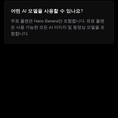
어떤 AI 모델을 사용할 수 있나요?
무료 플랜은 Nano Banana만 포함합니다. 유료 플랜
은 사용 가능한 모든 AI 이미지 및 동영상 모델을 포
함합니다.