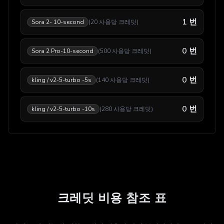
1
번
Sora 2- 10-second
(
20
사용당 크레딧
)
0
번
Sora 2 Pro-10-second
(
500
사용당 크레딧
)
0
번
kling / v2-5-turbo -5s
(
140
사용당 크레딧
)
0
번
kling / v2-5-turbo -10s
(
280
사용당 크레딧
)
크레딧 비용 참조 표