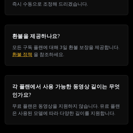
즉시 수동으로 조정해 드리겠습니다.
환불을 제공하나요?
모든 구독 플랜에 대해 3일 환불 보장을 제공합니다.
환불 정책
을 참조하세요.
각 플랜에서 사용 가능한 동영상 길이는 무엇
인가요?
무료 플랜은 동영상을 지원하지 않습니다. 유료 플랜
은 사용된 모델에 따라 다양한 길이를 지원합니다.