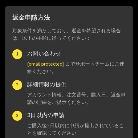
返金申請方法
対象条件を満たしており、返金を希望される場合
は、以下の手順に従ってください：
お問い合わせ
1
[email protected]
までサポートチームにご連
絡ください。
詳細情報の提供
2
アカウント情報、注文番号、購入日、返金申
請の理由をご提示ください。
3日以内の申請
3
ご購入後3日以内に申請が提出されているこ
とを確認してください。