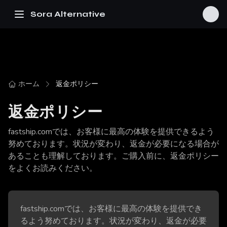
Sora Alternative
ホーム
返金ポリシー
返金ポリシー
fastship.comでは、お客様に最高の体験を提供できるよう
努めております。状況が変わり、返金が必要になる場合が
あることも理解しております。ご購入前に、返金ポリシー
をよくお読みください。
fastship.comでは、お客様に最高の体験を提供でき
るよう努めております。状況が変わり、返金が必要