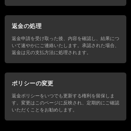
返金の処理
返金申請を受け取った後、内容を確認し、結果につ
いて速やかにご連絡いたします。承認された場合、
返金は元の支払方法に処理されます。
ポリシーの変更
返金ポリシーをいつでも更新する権利を留保しま
す。変更はこのページに反映され、定期的にご確認
いただくことをお勧めします。