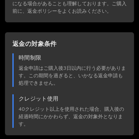
になる場合があることも理解しております。ご購入
前に、返金ポリシーをよくお読みください。
返金の対象条件
時間制限
返金申請はご購入後3日以内に行う必要がありま
す。この期間を過ぎると、いかなる返金申請も
処理できません。
クレジット使用
40クレジット以上を使用された場合、購入後の
経過時間にかかわらず、返金の対象外となりま
す。