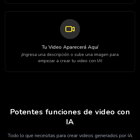
Tu Video Aparecerá Aquí
¡Ingresa una descripción o sube una imagen para
empezar a crear tu video con IA!
Potentes funciones de video con
IA
Todo lo que necesitas para crear videos generados por IA