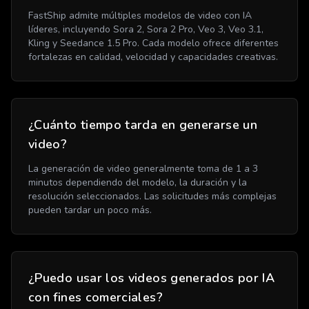
FastShip admite múltiples modelos de video con IA
líderes, incluyendo Sora 2, Sora 2 Pro, Veo 3, Veo 3.1,
Kling y Seedance 1.5 Pro. Cada modelo ofrece diferentes
fortalezas en calidad, velocidad y capacidades creativas.
¿Cuánto tiempo tarda en generarse un
video?
La generación de video generalmente toma de 1 a 3
minutos dependiendo del modelo, la duración y la
resolución seleccionados. Las solicitudes más complejas
pueden tardar un poco más.
¿Puedo usar los videos generados por IA
con fines comerciales?