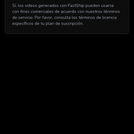
Sí, los videos generados con FastShip pueden usarse
con fines comerciales de acuerdo con nuestros términos
de servicio. Por favor, consulta los términos de licencia
específicos de tu plan de suscripción.