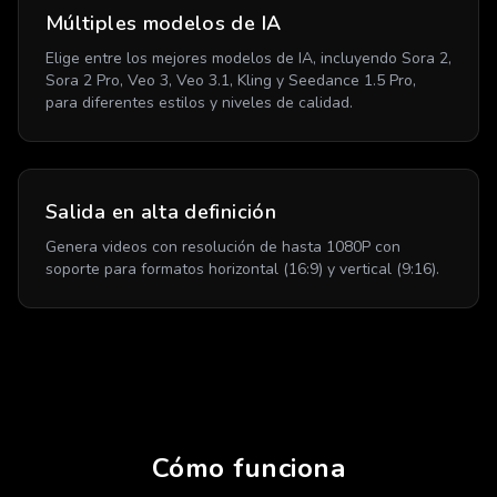
Múltiples modelos de IA
Elige entre los mejores modelos de IA, incluyendo Sora 2,
Sora 2 Pro, Veo 3, Veo 3.1, Kling y Seedance 1.5 Pro,
para diferentes estilos y niveles de calidad.
Salida en alta definición
Genera videos con resolución de hasta 1080P con
soporte para formatos horizontal (16:9) y vertical (9:16).
Cómo funciona