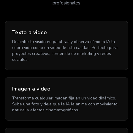
profesionales
Texto a video
Describe tu visión en palabras y observa cómo la IA la
cobra vida como un video de alta calidad. Perfecto para
proyectos creativos, contenido de marketing y redes
sociales.
Imagen a video
Transforma cualquier imagen fija en un video dinámico.
Sube una foto y deja que la IA la anime con movimiento
natural y efectos cinematográficos.