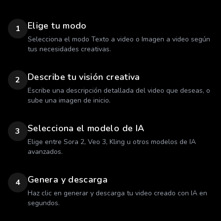
Elige tu modo
1
Selecciona el modo Texto a video o Imagen a video según
tus necesidades creativas.
Describe tu visión creativa
2
Escribe una descripción detallada del video que deseas, o
sube una imagen de inicio.
Selecciona el modelo de IA
3
Elige entre Sora 2, Veo 3, Kling u otros modelos de IA
avanzados.
Genera y descarga
4
Haz clic en generar y descarga tu video creado con IA en
segundos.