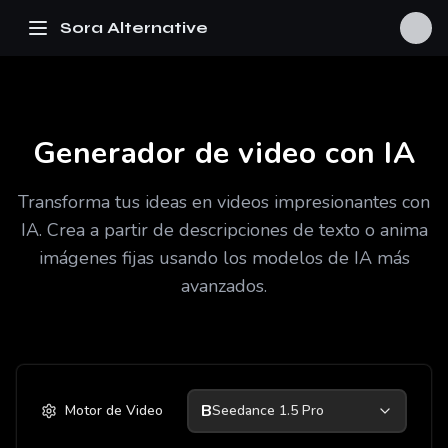
Sora Alternative
Generador de video con IA
Transforma tus ideas en videos impresionantes con
IA. Crea a partir de descripciones de texto o anima
imágenes fijas usando los modelos de IA más
avanzados.
B
Motor de Video
Seedance 1.5 Pro