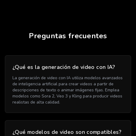
Preguntas frecuentes
¿Qué es la generación de video con IA?
La generación de video con IA utiliza modelos avanzados
de inteligencia artificial para crear videos a partir de
descripciones de texto o animar imágenes fijas. Emplea
modelos como Sora 2, Veo 3 y Kling para producir videos
realistas de alta calidad.
¿Qué modelos de video son compatibles?