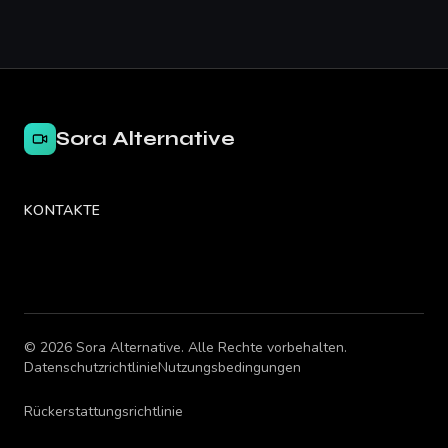
Sora Alternative
KONTAKTE
©
2026
Sora Alternative
.
Alle Rechte vorbehalten.
Datenschutzrichtlinie
Nutzungsbedingungen
Rückerstattungsrichtlinie