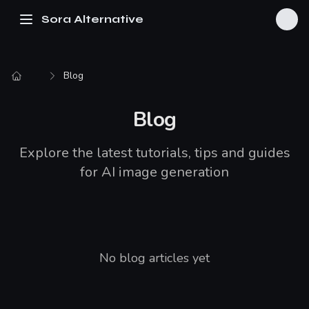
Sora Alternative
Blog
Blog
Explore the latest tutorials, tips and guides
for AI image generation
No blog articles yet