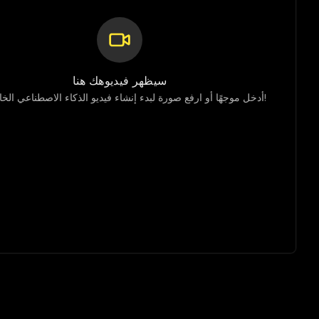
سيظهر فيديوهك هنا
أدخل موجهًا أو ارفع صورة لبدء إنشاء فيديو الذكاء الاصطناعي الخاص بك!