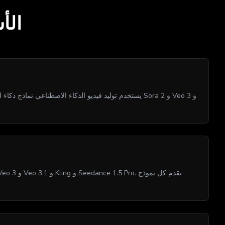
الأ
يستخدم توليد فيديو الذكاء الاصطناعي نماذج ذكاء اصطن